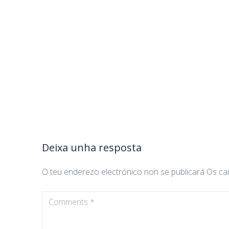
Deixa unha resposta
O teu enderezo electrónico non se publicará
Os ca