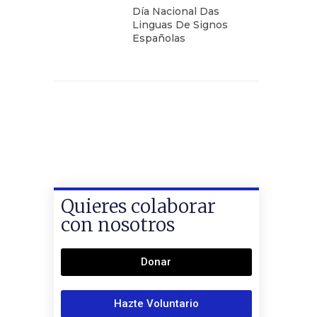
Día Nacional Das
Linguas De Signos
Españolas
Quieres colaborar
con nosotros
Donar
Hazte Voluntario