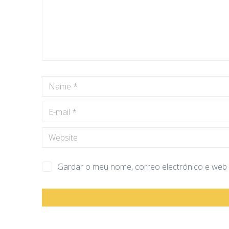
Gardar o meu nome, correo electrónico e web 