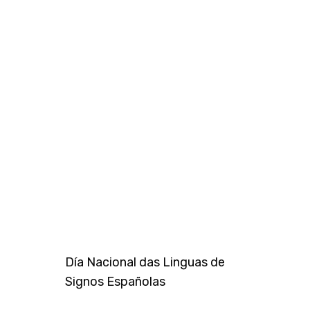
Día Nacional das Linguas de
Signos Españolas