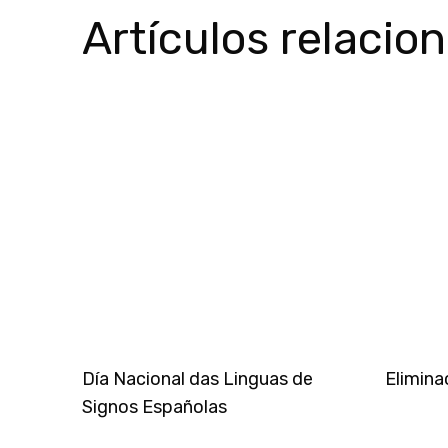
Artículos relacio
Día Nacional das Linguas de
Elimina
Signos Españolas