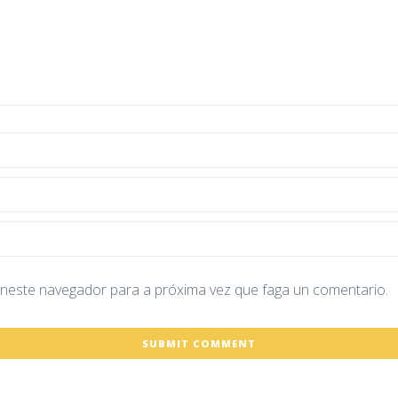
neste navegador para a próxima vez que faga un comentario.