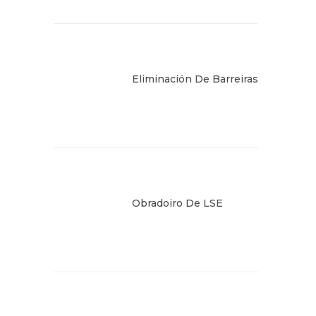
Eliminación De Barreiras
Obradoiro De LSE