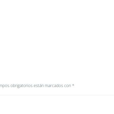
mpos obrigatorios están marcados con
*