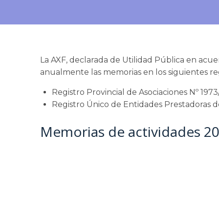
La AXF, declarada de Utilidad Pública en acue
anualmente las memorias en los siguientes reg
Registro Provincial de Asociaciones Nº 197
Registro Único de Entidades Prestadoras de
Memorias de actividades 2