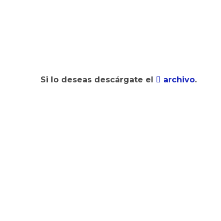
Si lo deseas descárgate el
archivo
.