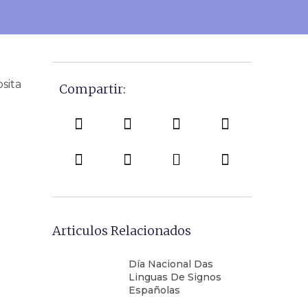
sita
Compartir:
Articulos Relacionados
Día Nacional Das
Linguas De Signos
Españolas