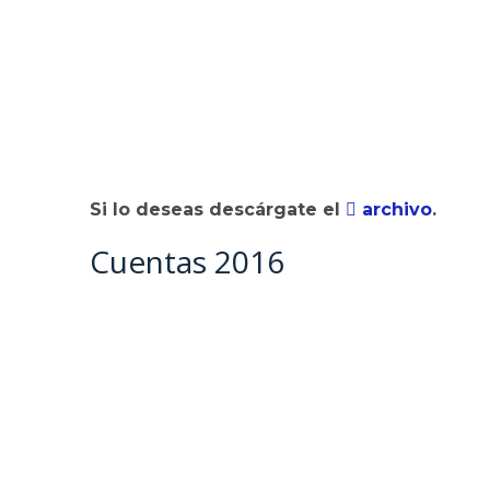
Si lo deseas descárgate el
archivo
.
Cuentas 2016