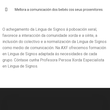
Mellora a comunicación dos bebés cos seus proxenitores.
O achegamento da Lingua de Signos á poboación xeral,
favorece a interacción da comunidade xorda e a oínte, a
inclusión do colectivo e a normalización da Lingua de Signos
como medio de comunicación. Na AXF ofrecemos formación
en Lingua de Signos adaptada ás necesidades de cada
grupo. Cóntase cunha Profesora Persoa Xorda Especialista
en Lingua de Signos.