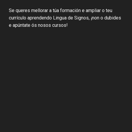
Se queres mellorar a túa formación e ampliar o teu
currículo aprendendo Lingua de Signos, ¡non o dubides
e apúntate ós nosos cursos!