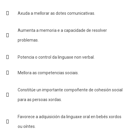
Axuda a mellorar as dotes comunicativas.
Aumenta a memoria e a capacidade de resolver
problemas.
Potencia o control da linguaxe non verbal.
Mellora as competencias sociais.
Constitúe un importante compoñente de cohesión social
para as persoas xordas.
Favorece a adquisición da linguaxe oral en bebés xordos
ou oíntes.