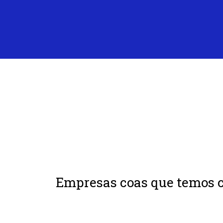
Empresas coas que temos c