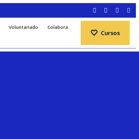
Info
Voluntariado
Colabora
Cursos