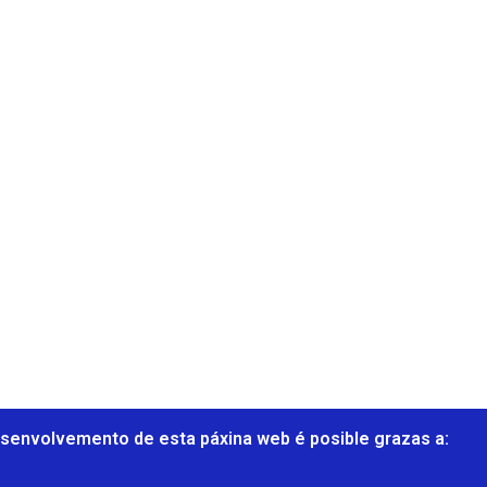
senvolvemento de esta páxina web é posible grazas a: