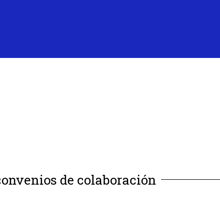
onvenios de colaboración