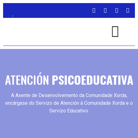
ATENCIÓN
PSICOEDUCATIVA
A Axente de Desenvolvemento da Comunidade Xorda,
encárgase do Servizo de Atención á Comunidade Xorda e o
Servizo Educativo: