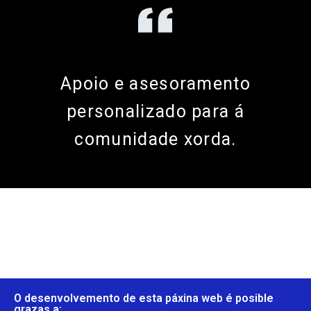
Apoio e asesoramento
personalizado para á
comunidade xorda.
O desenvolvemento de esta páxina web é posible
grazas a: