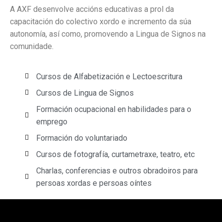
A AXF desenvolve accións educativas a prol da
capacitación do colectivo xordo e incremento da súa
autonomía, así como, promovendo a Lingua de Signos na
comunidade.
Cursos de Alfabetización e Lectoescritura
Cursos de Lingua de Signos
Formación ocupacional en habilidades para o
emprego
Formación do voluntariado
Cursos de fotografía, curtametraxe, teatro, etc
Charlas, conferencias e outros obradoiros para
persoas xordas e persoas oíntes