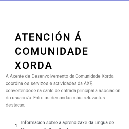
ATENCIÓN Á
COMUNIDADE
XORDA
A Axente de Desenvolvemento da Comunidade Xorda
coordina os servizos e actividades da AXF,
converténdose na canle de entrada principal á asociación
do usuario/a. Entre as demandas máis relevantes
destacan:
Información sobre a aprendizaxe da Lingua de