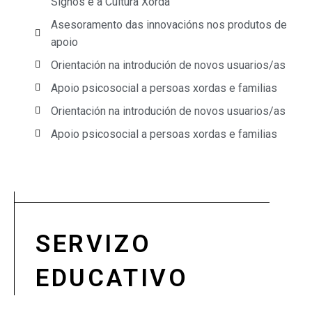
Signos e a Cultura Xorda
Asesoramento das innovacións nos produtos de
apoio
Orientación na introdución de novos usuarios/as
Apoio psicosocial a persoas xordas e familias
Orientación na introdución de novos usuarios/as
Apoio psicosocial a persoas xordas e familias
SERVIZO
EDUCATIVO