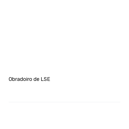
Obradoiro de LSE