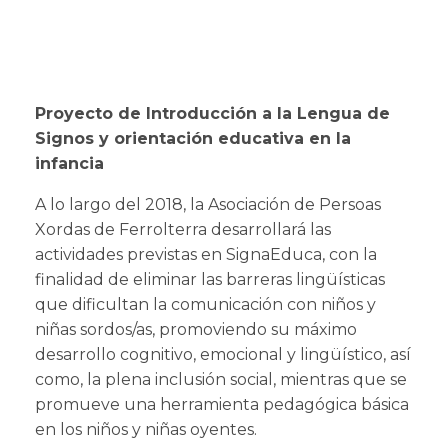
Proyecto de Introducción a la Lengua de
Signos y orientación educativa en la
infancia
A lo largo del 2018, la Asociación de Persoas
Xordas de Ferrolterra desarrollará las
actividades previstas en SignaEduca, con la
finalidad de eliminar las barreras lingüísticas
que dificultan la comunicación con niños y
niñas sordos/as, promoviendo su máximo
desarrollo cognitivo, emocional y lingüístico, así
como, la plena inclusión social, mientras que se
promueve una herramienta pedagógica básica
en los niños y niñas oyentes.