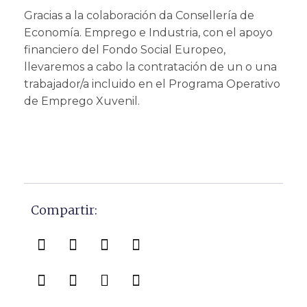
Gracias a la colaboración da Consellería de
Economía. Emprego e Industria, con el apoyo
financiero del Fondo Social Europeo,
llevaremos a cabo la contratación de un o una
trabajador/a incluido en el Programa Operativo
de Emprego Xuvenil.
Compartir: