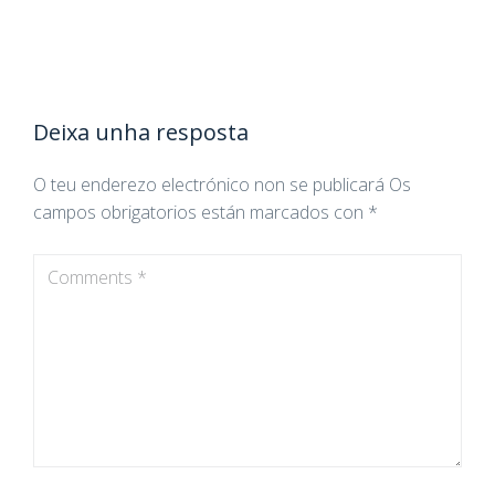
Deixa unha resposta
O teu enderezo electrónico non se publicará
Os
campos obrigatorios están marcados con
*