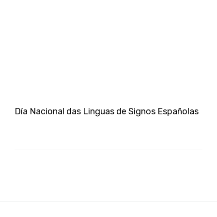
Día Nacional das Linguas de Signos Españolas