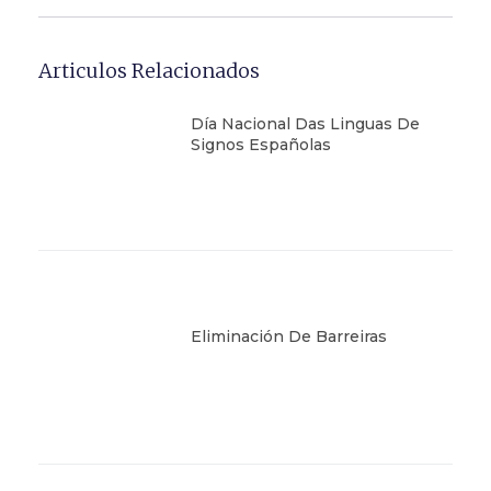
Articulos Relacionados
Día Nacional Das Linguas De
Signos Españolas
Eliminación De Barreiras