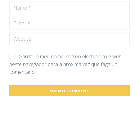
Gardar o meu nome, correo electrónico e web
neste navegador para a próxima vez que faga un
comentario.