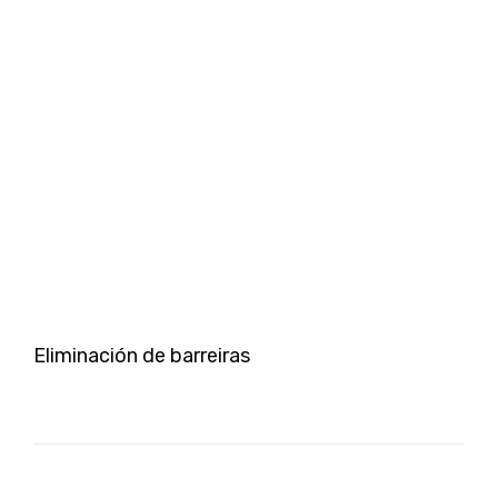
Eliminación de barreiras