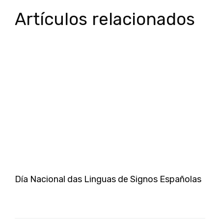
Artículos relacionados
Día Nacional das Linguas de Signos Españolas