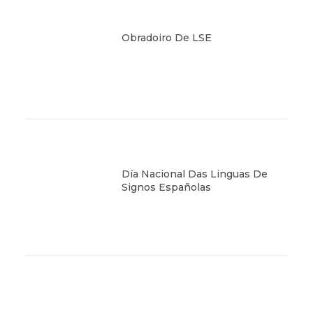
Obradoiro De LSE
Día Nacional Das Linguas De
Signos Españolas