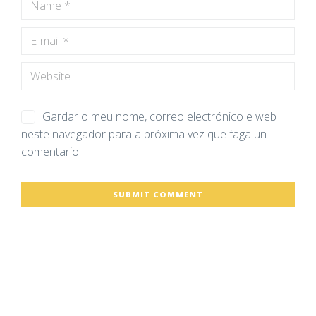
Gardar o meu nome, correo electrónico e web
neste navegador para a próxima vez que faga un
comentario.