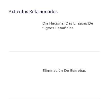
Articulos Relacionados
Día Nacional Das Linguas De
Signos Españolas
Eliminación De Barreiras