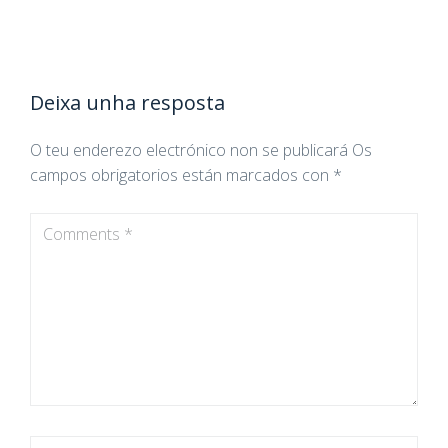
Deixa unha resposta
O teu enderezo electrónico non se publicará
Os
campos obrigatorios están marcados con
*