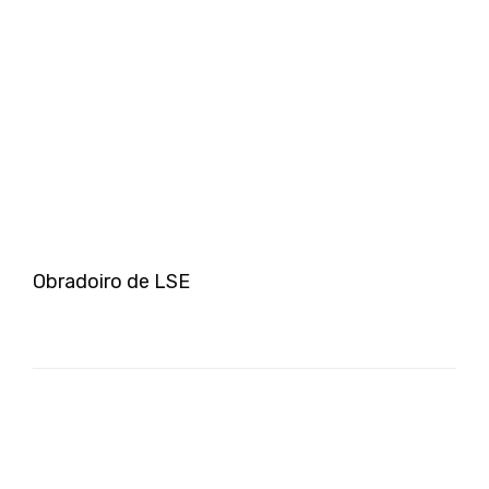
Obradoiro de LSE