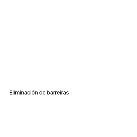
Eliminación de barreiras