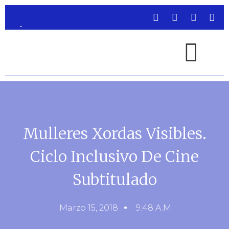
Mulleres Xordas Visibles.
Ciclo Inclusivo De Cine
Subtitulado
Marzo 15, 2018
9:48 A.m.