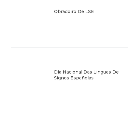
Obradoiro De LSE
Día Nacional Das Linguas De
Signos Españolas