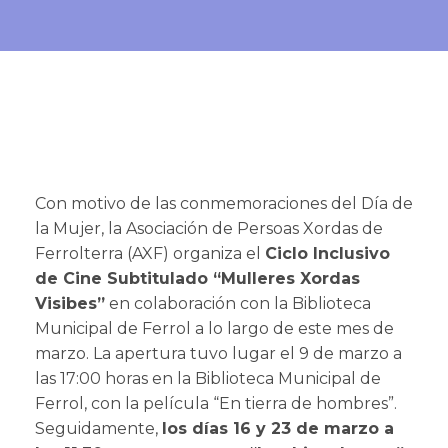
Con motivo de las conmemoraciones del Día de
la Mujer, la Asociación de Persoas Xordas de
Ferrolterra (AXF) organiza el
Ciclo Inclusivo
de Cine Subtitulado “Mulleres Xordas
Visibes”
en colaboración con la Biblioteca
Municipal de Ferrol a lo largo de este mes de
marzo. La apertura tuvo lugar el 9 de marzo a
las 17:00 horas en la Biblioteca Municipal de
Ferrol, con la película “En tierra de hombres”.
Seguidamente,
los días 16 y 23 de marzo a