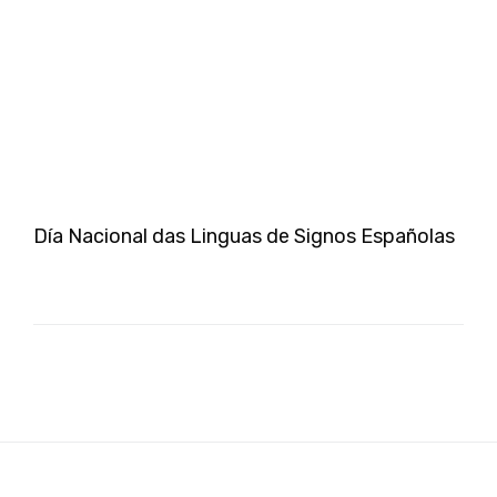
Día Nacional das Linguas de Signos Españolas