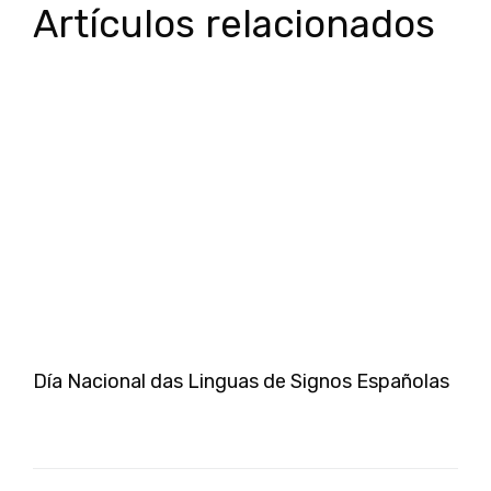
Artículos relacionados
Día Nacional das Linguas de Signos Españolas