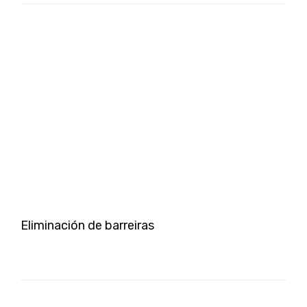
Eliminación de barreiras