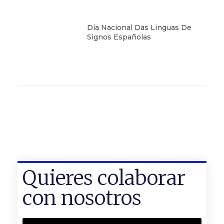
Día Nacional Das Linguas De
Signos Españolas
Quieres colaborar
con nosotros