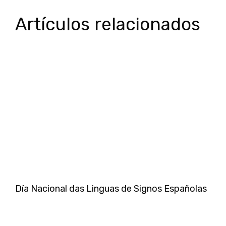
Artículos relacionados
Día Nacional das Linguas de Signos Españolas