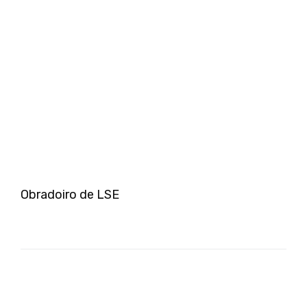
Obradoiro de LSE