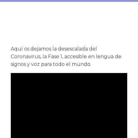
Aquí os dejamos la desescalada del
Coronavirus, la Fase 1, accesible en lengua de
signos y voz para todo el mundo.