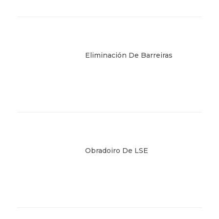
Eliminación De Barreiras
Obradoiro De LSE