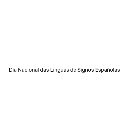
Día Nacional das Linguas de Signos Españolas