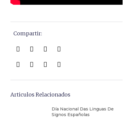
Compartir:
Articulos Relacionados
Día Nacional Das Linguas De
Signos Españolas