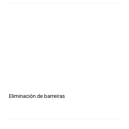
Eliminación de barreiras