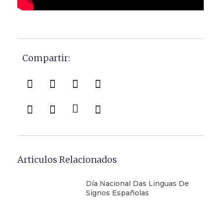
Compartir:
Articulos Relacionados
Día Nacional Das Linguas De
Signos Españolas