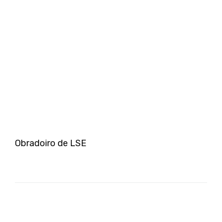
Obradoiro de LSE