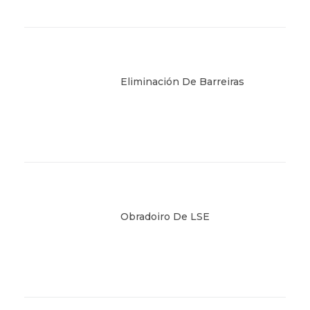
Eliminación De Barreiras
Obradoiro De LSE