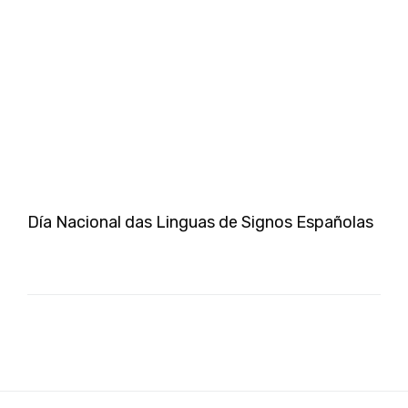
Día Nacional das Linguas de Signos Españolas