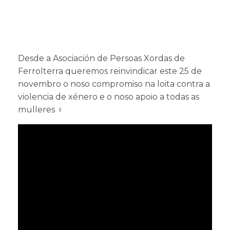
Desde a Asociación de Persoas Xordas de
Ferrolterra queremos reinvindicar este 25 de
novembro o noso compromiso na loita contra a
violencia de xénero e o noso apoio a todas as
mulleres ♀️