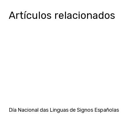
Artículos relacionados
Día Nacional das Linguas de Signos Españolas