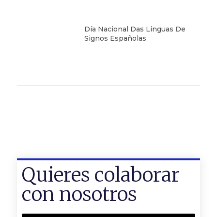
Día Nacional Das Linguas De
Signos Españolas
Quieres colaborar
con nosotros